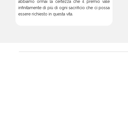
abbiamo ormai la certezza che il premio vale
infinitamente di più di ogni sacrificio che ci possa
essere richiesto in questa vita.