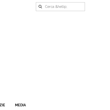
ZIE
MEDIA