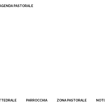
AGENDA PASTORALE
TTEDRALE
PARROCCHIA
ZONA PASTORALE
NOTI