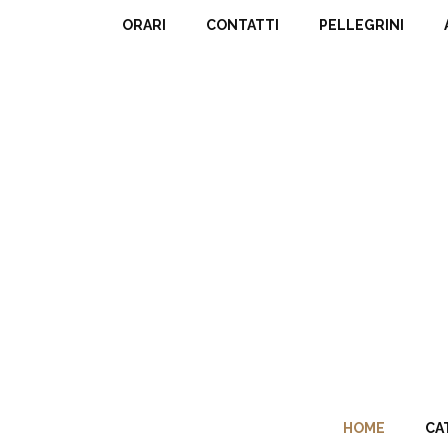
ORARI
CONTATTI
PELLEGRINI
HOME
CA