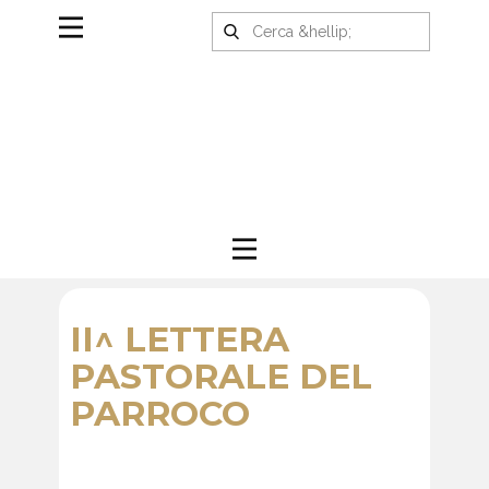
II^ LETTERA
PASTORALE DEL
PARROCO