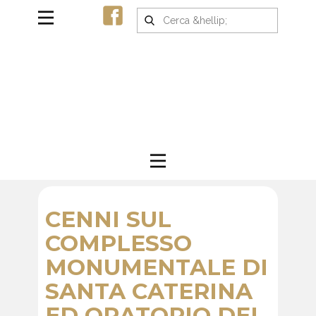
CENNI SUL
COMPLESSO
MONUMENTALE DI
SANTA CATERINA
ED ORATORIO DEL