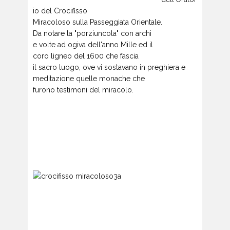
io del Crocifisso
Miracoloso sulla Passeggiata Orientale.
Da notare la "porziuncola" con archi
e volte ad ogiva dell'anno Mille ed il
coro ligneo del 1600 che fascia
il sacro luogo, ove vi sostavano in preghiera e
meditazione quelle monache che
furono testimoni del miracolo.