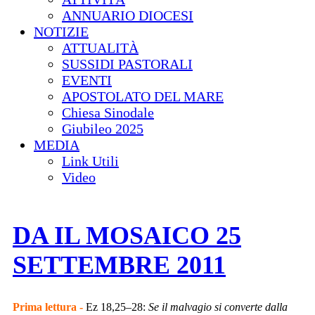
ANNUARIO DIOCESI
NOTIZIE
ATTUALITÀ
SUSSIDI PASTORALI
EVENTI
APOSTOLATO DEL MARE
Chiesa Sinodale
Giubileo 2025
MEDIA
Link Utili
Video
DA IL MOSAICO 25
SETTEMBRE 2011
Prima lettura -
Ez 18,25–28:
Se il malvagio si converte dalla