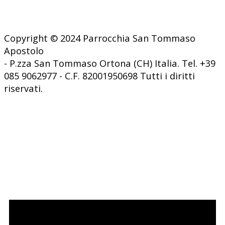
Copyright © 2024 Parrocchia San Tommaso
Apostolo
- P.zza San Tommaso Ortona (CH) Italia. Tel. +39
085 9062977 - C.F. 82001950698 Tutti i diritti
riservati.