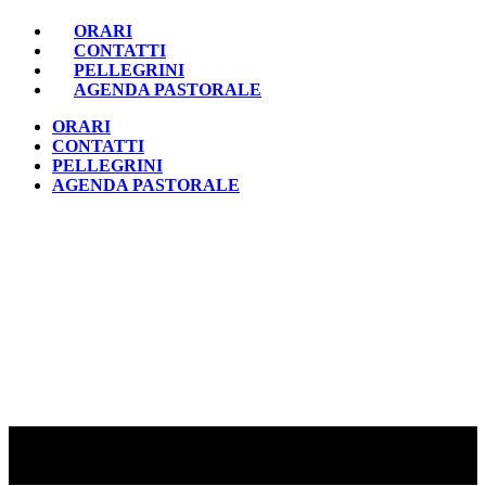
ORARI
CONTATTI
PELLEGRINI
AGENDA PASTORALE
ORARI
CONTATTI
PELLEGRINI
AGENDA PASTORALE