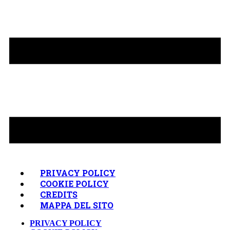
PRIVACY POLICY
COOKIE POLICY
CREDITS
MAPPA DEL SITO
PRIVACY POLICY