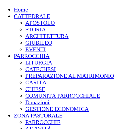
Home
CATTEDRALE
APOSTOLO
STORIA
ARCHITETTURA
GIUBILEO
EVENTI
PARROCCHIA
LITURGIA
CATECHESI
PREPARAZIONE AL MATRIMONIO
CARITÀ
CHIESE
COMUNITÀ PARROCCHIALE
Donazioni
GESTIONE ECONOMICA
ZONA PASTORALE
PARROCCHIE
ATTIVITÀ