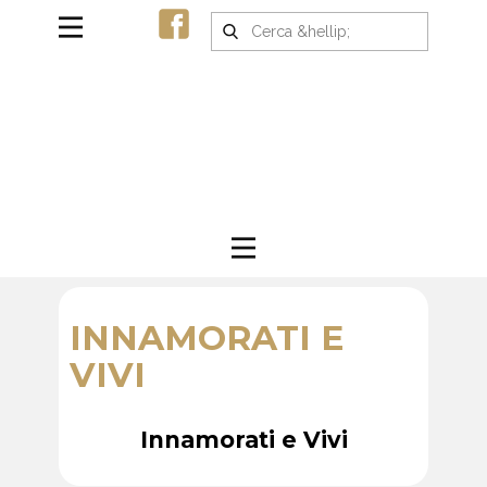
INNAMORATI E
VIVI
Innamorati e Vivi