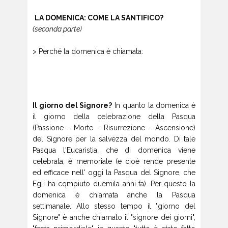
LA DOMENICA: COME LA SANTIFICO?
(seconda parte)
> Perché la domenica è chiamata:
Il giorno del Signore?
In quanto la domenica è
il giorno della celebrazione della Pasqua
(Passione - Morte - Risurrezione - Ascensione)
del Signore per la salvezza del mondo. Di tale
Pasqua l'Eucaristia, che di domenica viene
celebrata, è memoriale (e cioè rende presente
ed efficace nell' oggi la Pasqua del Signore, che
Egli ha cqmpiuto duemila anni fa). Per questo la
domenica è chiamata anche la Pasqua
settimanale. Allo stesso tempo il "giorno del
Signore" è anche chiamato il "signore dei giorni",