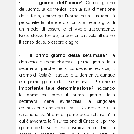
• Il giorno dell'uomo?
Come giorno
dell'uomo, la domenica, con la sua dimensione
della festa, coinvolge l'uomo nella sua identità
personale, familiare e comunitaria nella logica di
un modo di essere e di vivere trascendente.
Nello stesso tempo, la domenica svela all'uomo
il senso del suo essere e agire.
• Il primo giorno della settimana?
La
domenica è anche chiamata il primo giorno della
settimana, perché nella concezione ebraica, il
giorno di festa è il sabato, e la domenica dunque
è il primo giorno della settimana. -
Perché
è
importante tale denominazione?
Indicando
la domenica come il primo giorno della
settimana viene evidenziata la singolare
connessione che esiste tra la Risurrezione e la
creazione, tra "il primo giorno della settimana" in
cui è avvenuta la Risurrezione di Cristo e il primo
giorno della settimana cosmica in cui Dio ha