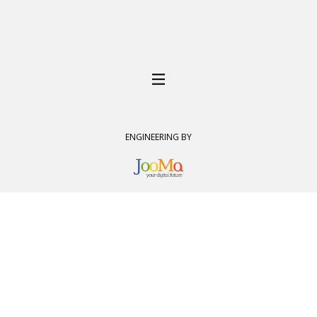
ENGINEERING BY