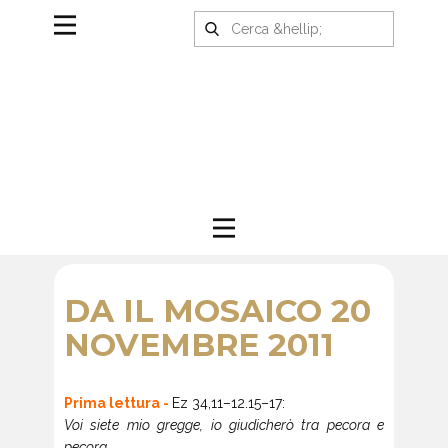
DA IL MOSAICO 20
NOVEMBRE 2011
Prima lettura -
Ez 34,11–12.15–17:
Voi siete mio gregge, io giudicherò tra pecora e
pecora.