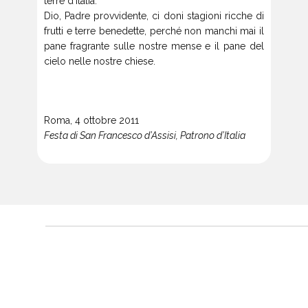
terre d’Italia.
Dio, Padre provvidente, ci doni stagioni ricche di
frutti e terre benedette, perché non manchi mai il
pane fragrante sulle nostre mense e il pane del
cielo nelle nostre chiese.
Roma, 4 ottobre 2011
Festa di San Francesco d’Assisi, Patrono d’Italia