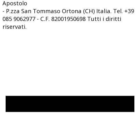
Apostolo
- P.zza San Tommaso Ortona (CH) Italia. Tel. +39
085 9062977 - C.F. 82001950698 Tutti i diritti
riservati.