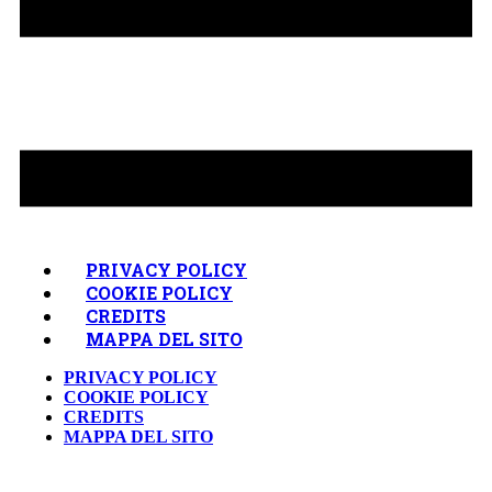
PRIVACY POLICY
COOKIE POLICY
CREDITS
MAPPA DEL SITO
PRIVACY POLICY
COOKIE POLICY
CREDITS
MAPPA DEL SITO