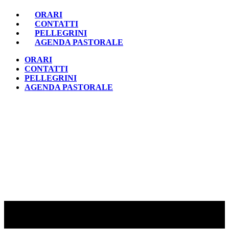
ORARI
CONTATTI
PELLEGRINI
AGENDA PASTORALE
ORARI
CONTATTI
PELLEGRINI
AGENDA PASTORALE