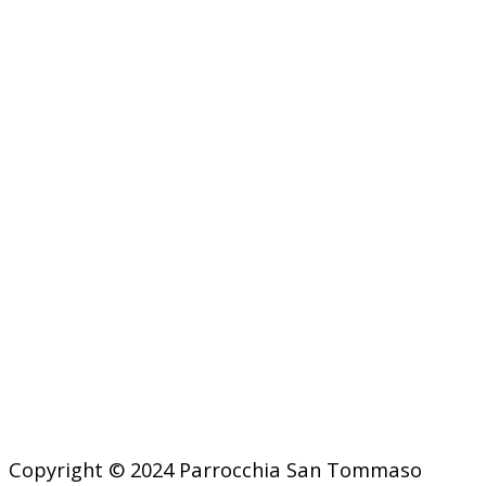
Copyright © 2024 Parrocchia San Tommaso