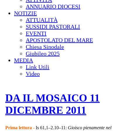
ANNUARIO DIOCESI
NOTIZIE
ATTUALITÀ
SUSSIDI PASTORALI
EVENTI
APOSTOLATO DEL MARE
Chiesa Sinodale
Giubileo 2025
MEDIA
Link Utili
Video
DA IL MOSAICO 11
DICEMBRE 2011
Prima lettura -
Is 61,1–2.10–11:
Gioisco pienamente nel