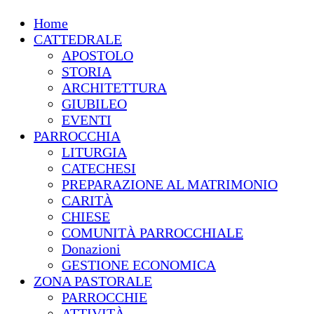
Home
CATTEDRALE
APOSTOLO
STORIA
ARCHITETTURA
GIUBILEO
EVENTI
PARROCCHIA
LITURGIA
CATECHESI
PREPARAZIONE AL MATRIMONIO
CARITÀ
CHIESE
COMUNITÀ PARROCCHIALE
Donazioni
GESTIONE ECONOMICA
ZONA PASTORALE
PARROCCHIE
ATTIVITÀ