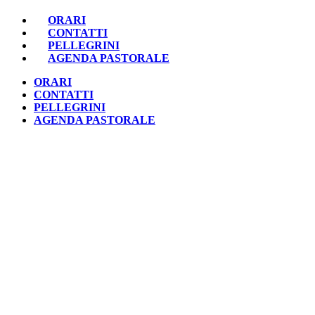
ORARI
CONTATTI
PELLEGRINI
AGENDA PASTORALE
ORARI
CONTATTI
PELLEGRINI
AGENDA PASTORALE