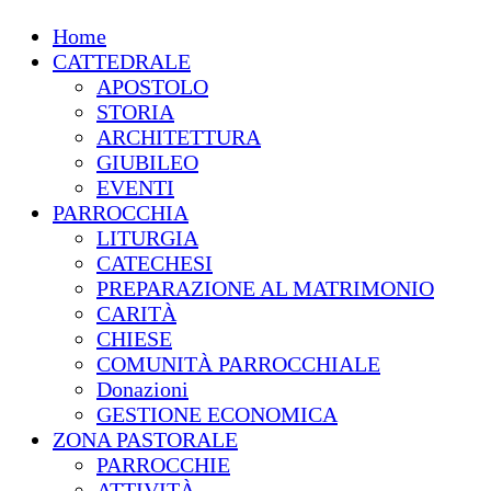
Home
CATTEDRALE
APOSTOLO
STORIA
ARCHITETTURA
GIUBILEO
EVENTI
PARROCCHIA
LITURGIA
CATECHESI
PREPARAZIONE AL MATRIMONIO
CARITÀ
CHIESE
COMUNITÀ PARROCCHIALE
Donazioni
GESTIONE ECONOMICA
ZONA PASTORALE
PARROCCHIE
ATTIVITÀ