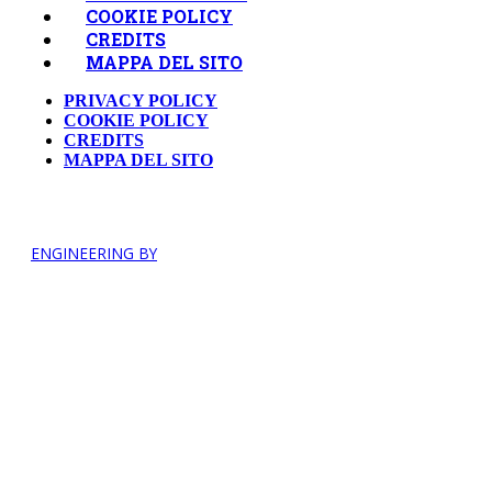
COOKIE POLICY
CREDITS
MAPPA DEL SITO
PRIVACY POLICY
COOKIE POLICY
CREDITS
MAPPA DEL SITO
ENGINEERING BY