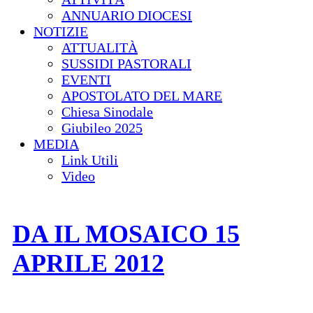
ANNUARIO DIOCESI
NOTIZIE
ATTUALITÀ
SUSSIDI PASTORALI
EVENTI
APOSTOLATO DEL MARE
Chiesa Sinodale
Giubileo 2025
MEDIA
Link Utili
Video
DA IL MOSAICO 15
APRILE 2012