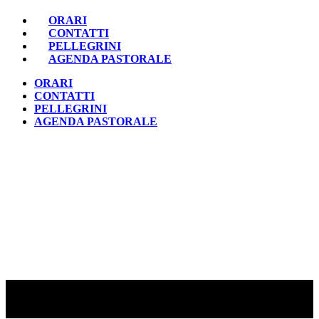
ORARI
CONTATTI
PELLEGRINI
AGENDA PASTORALE
ORARI
CONTATTI
PELLEGRINI
AGENDA PASTORALE