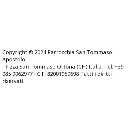
Copyright © 2024 Parrocchia San Tommaso
Apostolo
- P.zza San Tommaso Ortona (CH) Italia. Tel. +39
085 9062977 - C.F. 82001950698 Tutti i diritti
riservati.