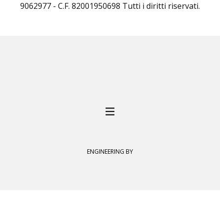
9062977 - C.F. 82001950698 Tutti i diritti riservati.
ENGINEERING BY