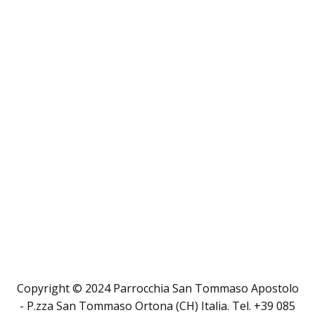
Copyright © 2024 Parrocchia San Tommaso Apostolo
- P.zza San Tommaso Ortona (CH) Italia. Tel. +39 085