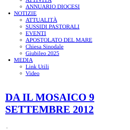
ANNUARIO DIOCESI
NOTIZIE
ATTUALITÀ
SUSSIDI PASTORALI
EVENTI
APOSTOLATO DEL MARE
Chiesa Sinodale
Giubileo 2025
MEDIA
Link Utili
Video
DA IL MOSAICO 9
SETTEMBRE 2012
.