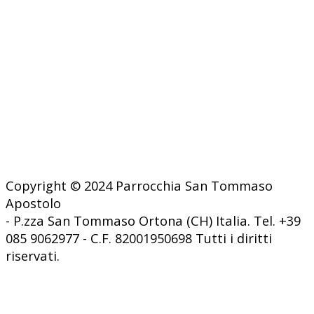
Copyright © 2024 Parrocchia San Tommaso
Apostolo
- P.zza San Tommaso Ortona (CH) Italia. Tel. +39
085 9062977 - C.F. 82001950698 Tutti i diritti
riservati.