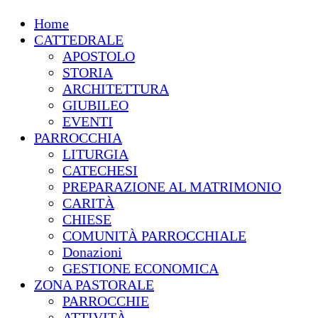
Home
CATTEDRALE
APOSTOLO
STORIA
ARCHITETTURA
GIUBILEO
EVENTI
PARROCCHIA
LITURGIA
CATECHESI
PREPARAZIONE AL MATRIMONIO
CARITÀ
CHIESE
COMUNITÀ PARROCCHIALE
Donazioni
GESTIONE ECONOMICA
ZONA PASTORALE
PARROCCHIE
ATTIVITÀ