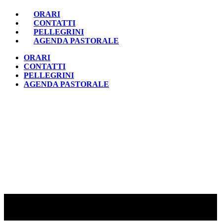
ORARI
CONTATTI
PELLEGRINI
AGENDA PASTORALE
ORARI
CONTATTI
PELLEGRINI
AGENDA PASTORALE