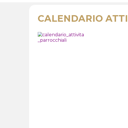
CALENDARIO ATTI