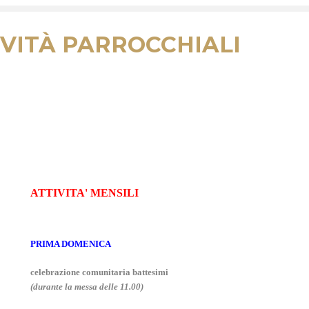
VITÀ PARROCCHIALI
ATTIVITA' MENSILI
PRIMA DOMENICA
celebrazione comunitaria battesimi
(durante la messa delle 11.00)