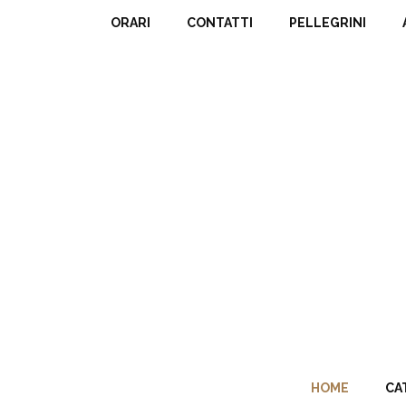
ORARI
CONTATTI
PELLEGRINI
HOME
CA