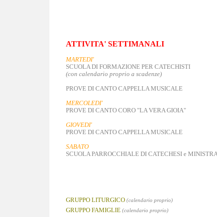
ATTIVITA' SETTIMANALI
MARTEDI'
SCUOLA DI FORMAZIONE PER CATECHISTI
(con calendario proprio a scadenze)
PROVE DI CANTO CAPPELLA MUSICALE
MERCOLEDI'
PROVE DI CANTO CORO "LA VERA GIOIA"
GIOVEDI'
PROVE DI CANTO CAPPELLA MUSICALE
SABATO
SCUOLA PARROCCHIALE DI CATECHESI e MINISTR
GRUPPO LITURGICO
(
calendario proprio)
GRUPPO FAMIGLIE
(calendario proprio)