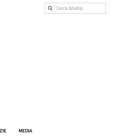
ZIE
MEDIA