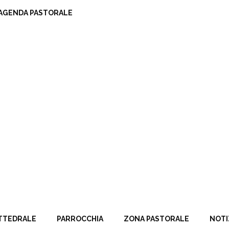
AGENDA PASTORALE
TTEDRALE
PARROCCHIA
ZONA PASTORALE
NOTI