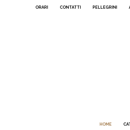
ORARI
CONTATTI
PELLEGRINI
HOME
CA