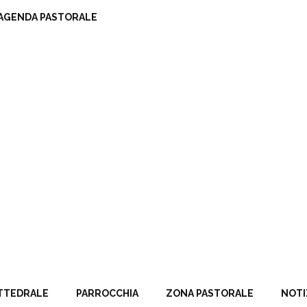
AGENDA PASTORALE
TTEDRALE
PARROCCHIA
ZONA PASTORALE
NOTI