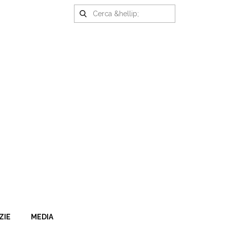
ZIE
MEDIA