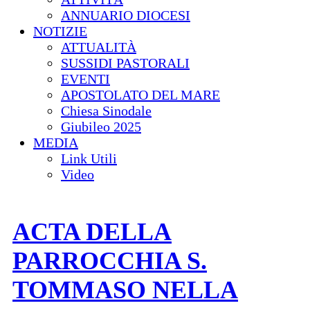
ANNUARIO DIOCESI
NOTIZIE
ATTUALITÀ
SUSSIDI PASTORALI
EVENTI
APOSTOLATO DEL MARE
Chiesa Sinodale
Giubileo 2025
MEDIA
Link Utili
Video
ACTA DELLA
PARROCCHIA S.
TOMMASO NELLA