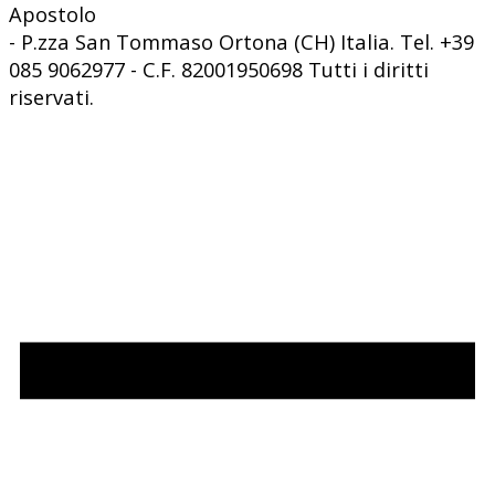
Apostolo
- P.zza San Tommaso Ortona (CH) Italia. Tel. +39
085 9062977 - C.F. 82001950698 Tutti i diritti
riservati.