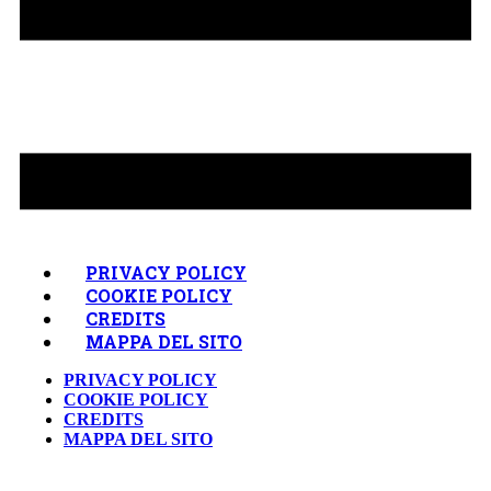
PRIVACY POLICY
COOKIE POLICY
CREDITS
MAPPA DEL SITO
PRIVACY POLICY
COOKIE POLICY
CREDITS
MAPPA DEL SITO