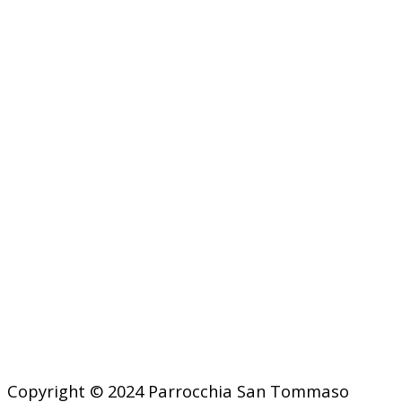
Copyright © 2024 Parrocchia San Tommaso