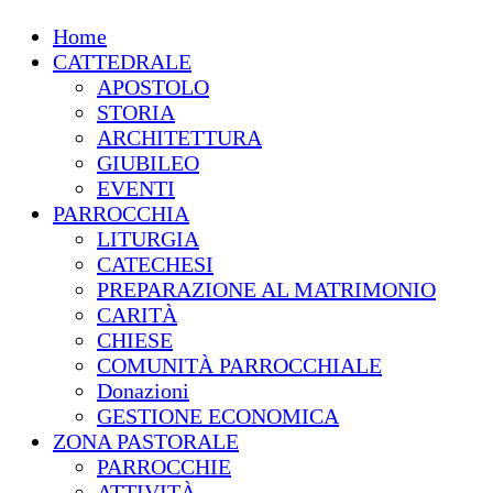
Home
CATTEDRALE
APOSTOLO
STORIA
ARCHITETTURA
GIUBILEO
EVENTI
PARROCCHIA
LITURGIA
CATECHESI
PREPARAZIONE AL MATRIMONIO
CARITÀ
CHIESE
COMUNITÀ PARROCCHIALE
Donazioni
GESTIONE ECONOMICA
ZONA PASTORALE
PARROCCHIE
ATTIVITÀ