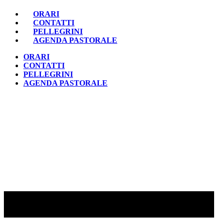
ORARI
CONTATTI
PELLEGRINI
AGENDA PASTORALE
ORARI
CONTATTI
PELLEGRINI
AGENDA PASTORALE