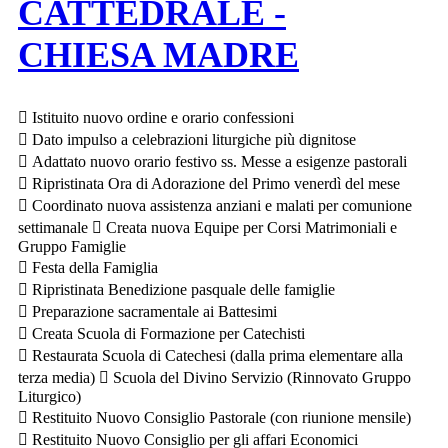
CATTEDRALE -
CHIESA MADRE
 Istituito nuovo ordine e orario confessioni
 Dato impulso a celebrazioni liturgiche più dignitose
 Adattato nuovo orario festivo ss. Messe a esigenze pastorali
 Ripristinata Ora di Adorazione del Primo venerdì del mese
 Coordinato nuova assistenza anziani e malati per comunione
settimanale  Creata nuova Equipe per Corsi Matrimoniali e
Gruppo Famiglie
 Festa della Famiglia
 Ripristinata Benedizione pasquale delle famiglie
 Preparazione sacramentale ai Battesimi
 Creata Scuola di Formazione per Catechisti
 Restaurata Scuola di Catechesi (dalla prima elementare alla
terza media)  Scuola del Divino Servizio (Rinnovato Gruppo
Liturgico)
 Restituito Nuovo Consiglio Pastorale (con riunione mensile)
 Restituito Nuovo Consiglio per gli affari Economici