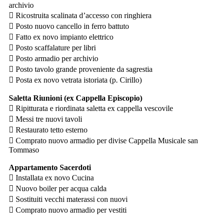
archivio
 Ricostruita scalinata d’accesso con ringhiera
 Posto nuovo cancello in ferro battuto
 Fatto ex novo impianto elettrico
 Posto scaffalature per libri
 Posto armadio per archivio
 Posto tavolo grande proveniente da sagrestia
 Posta ex novo vetrata istoriata (p. Cirillo)
Saletta Riunioni (ex Cappella Episcopio)
 Ripitturata e riordinata saletta ex cappella vescovile
 Messi tre nuovi tavoli
 Restaurato tetto esterno
 Comprato nuovo armadio per divise Cappella Musicale san
Tommaso
Appartamento Sacerdoti
 Installata ex novo Cucina
 Nuovo boiler per acqua calda
 Sostituiti vecchi materassi con nuovi
 Comprato nuovo armadio per vestiti