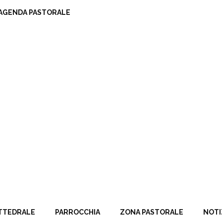
AGENDA PASTORALE
TTEDRALE
PARROCCHIA
ZONA PASTORALE
NOTI