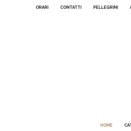
ORARI
CONTATTI
PELLEGRINI
HOME
CA