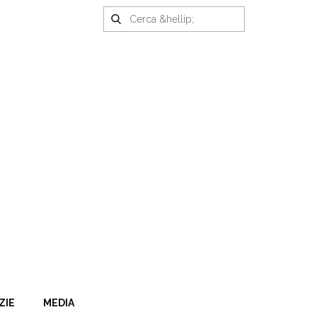
ZIE
MEDIA