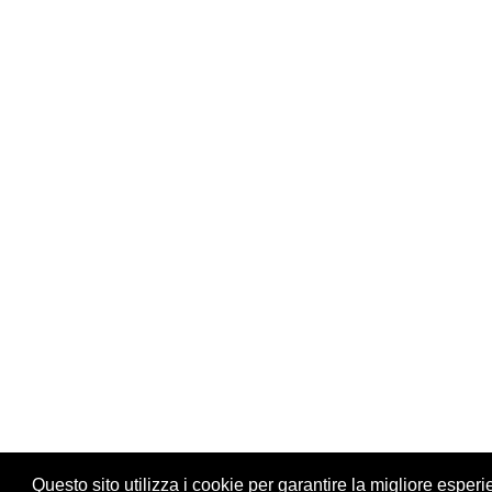
Questo sito utilizza i cookie per garantire la migliore esperi