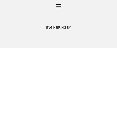
ENGINEERING BY