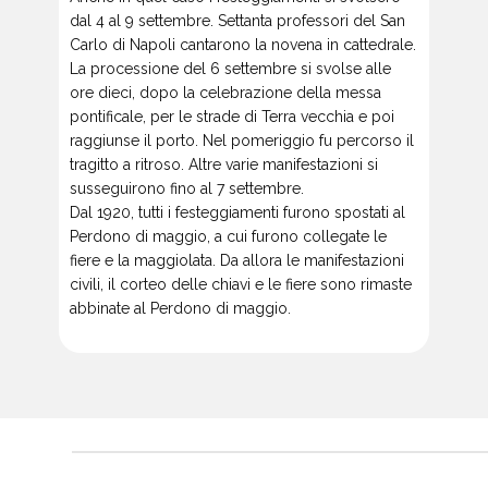
dal 4 al 9 settembre. Settanta professori del San
Carlo di Napoli cantarono la novena in cattedrale.
La processione del 6 settembre si svolse alle
ore dieci, dopo la celebrazione della messa
pontificale, per le strade di Terra vecchia e poi
raggiunse il porto. Nel pomeriggio fu percorso il
tragitto a ritroso. Altre varie manifestazioni si
susseguirono fino al 7 settembre.
Dal 1920, tutti i festeggiamenti furono spostati al
Perdono di maggio, a cui furono collegate le
fiere e la maggiolata. Da allora le manifestazioni
civili, il corteo delle chiavi e le fiere sono rimaste
abbinate al Perdono di maggio.