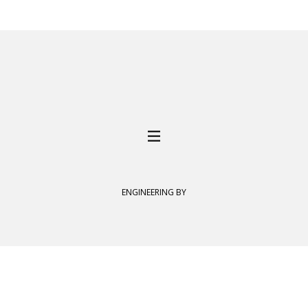
ENGINEERING BY