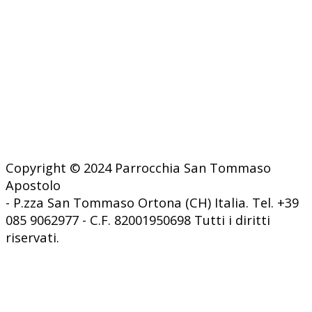
Copyright © 2024 Parrocchia San Tommaso
Apostolo
- P.zza San Tommaso Ortona (CH) Italia. Tel. +39
085 9062977 - C.F. 82001950698 Tutti i diritti
riservati.