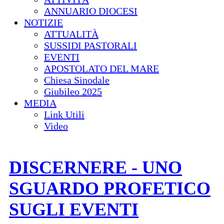
ANNUARIO DIOCESI
NOTIZIE
ATTUALITÀ
SUSSIDI PASTORALI
EVENTI
APOSTOLATO DEL MARE
Chiesa Sinodale
Giubileo 2025
MEDIA
Link Utili
Video
DISCERNERE - UNO
SGUARDO PROFETICO
SUGLI EVENTI