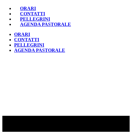
ORARI
CONTATTI
PELLEGRINI
AGENDA PASTORALE
ORARI
CONTATTI
PELLEGRINI
AGENDA PASTORALE