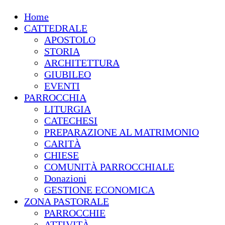
Home
CATTEDRALE
APOSTOLO
STORIA
ARCHITETTURA
GIUBILEO
EVENTI
PARROCCHIA
LITURGIA
CATECHESI
PREPARAZIONE AL MATRIMONIO
CARITÀ
CHIESE
COMUNITÀ PARROCCHIALE
Donazioni
GESTIONE ECONOMICA
ZONA PASTORALE
PARROCCHIE
ATTIVITÀ