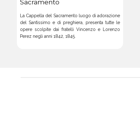
Sacramento
La Cappella del Sacramento luogo di adorazione
del Santissimo e di preghiera, presenta tutte le
opere scolpite dai fratelli Vincenzo e Lorenzo
Perez negli anni 1842, 1845.