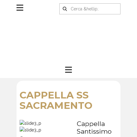
CAPPELLA SS
SACRAMENTO
Cappella
Santissimo