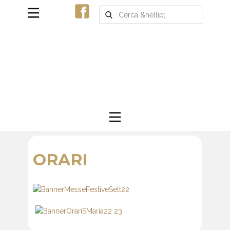
ORARI