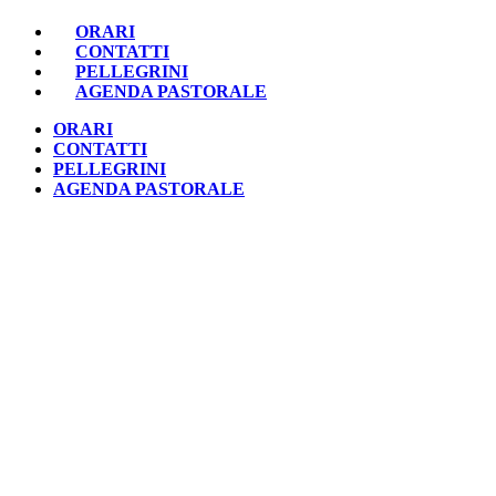
ORARI
CONTATTI
PELLEGRINI
AGENDA PASTORALE
ORARI
CONTATTI
PELLEGRINI
AGENDA PASTORALE