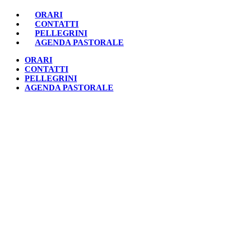
ORARI
CONTATTI
PELLEGRINI
AGENDA PASTORALE
ORARI
CONTATTI
PELLEGRINI
AGENDA PASTORALE