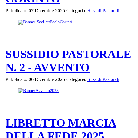
Pubblicato: 07 Dicembre 2025
Categoria:
Sussidi Pastorali
SUSSIDIO PASTORALE
N. 2 - AVVENTO
Pubblicato: 06 Dicembre 2025
Categoria:
Sussidi Pastorali
LIBRETTO MARCIA
DELLA FEDE 2025