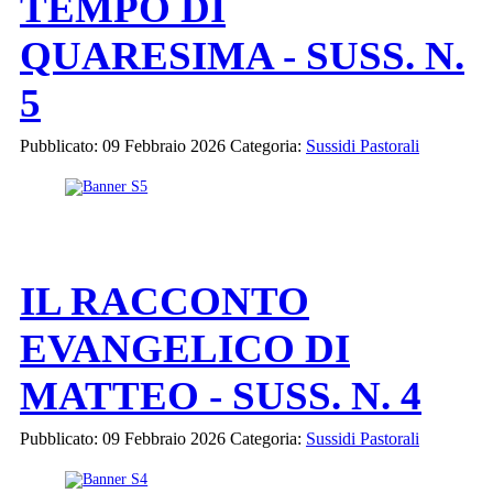
TEMPO DI
QUARESIMA - SUSS. N.
5
Pubblicato: 09 Febbraio 2026
Categoria:
Sussidi Pastorali
IL RACCONTO
EVANGELICO DI
MATTEO - SUSS. N. 4
Pubblicato: 09 Febbraio 2026
Categoria:
Sussidi Pastorali