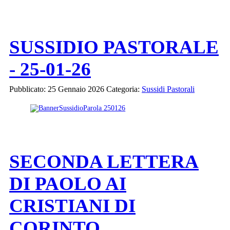
SUSSIDIO PASTORALE
- 25-01-26
Pubblicato: 25 Gennaio 2026
Categoria:
Sussidi Pastorali
SECONDA LETTERA
DI PAOLO AI
CRISTIANI DI
CORINTO