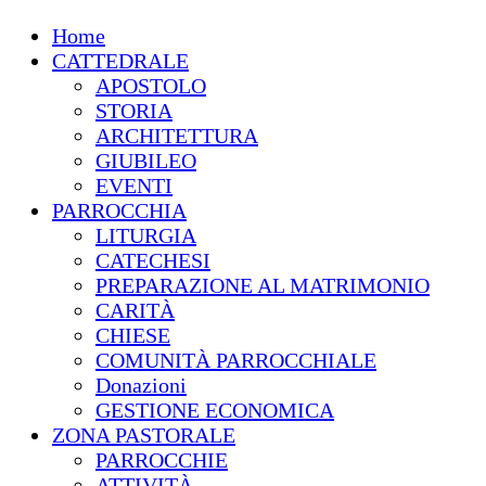
Home
CATTEDRALE
APOSTOLO
STORIA
ARCHITETTURA
GIUBILEO
EVENTI
PARROCCHIA
LITURGIA
CATECHESI
PREPARAZIONE AL MATRIMONIO
CARITÀ
CHIESE
COMUNITÀ PARROCCHIALE
Donazioni
GESTIONE ECONOMICA
ZONA PASTORALE
PARROCCHIE
ATTIVITÀ