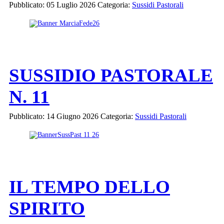
Pubblicato: 05 Luglio 2026
Categoria:
Sussidi Pastorali
SUSSIDIO PASTORALE
N. 11
Pubblicato: 14 Giugno 2026
Categoria:
Sussidi Pastorali
IL TEMPO DELLO
SPIRITO