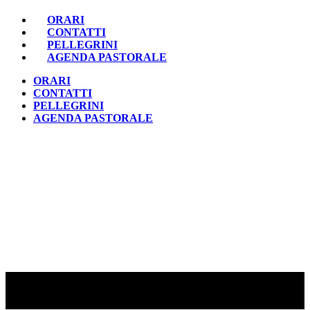
ORARI
CONTATTI
PELLEGRINI
AGENDA PASTORALE
ORARI
CONTATTI
PELLEGRINI
AGENDA PASTORALE