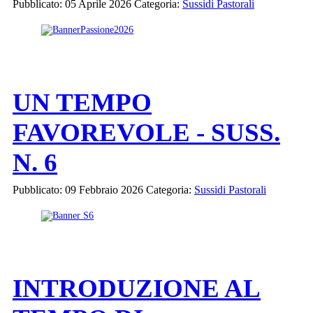
Pubblicato: 05 Aprile 2026
Categoria:
Sussidi Pastorali
UN TEMPO
FAVOREVOLE - SUSS.
N. 6
Pubblicato: 09 Febbraio 2026
Categoria:
Sussidi Pastorali
INTRODUZIONE AL