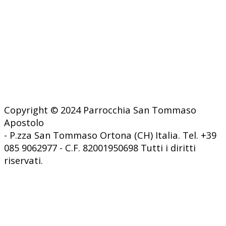
Copyright © 2024 Parrocchia San Tommaso
Apostolo
- P.zza San Tommaso Ortona (CH) Italia. Tel. +39
085 9062977 - C.F. 82001950698 Tutti i diritti
riservati.