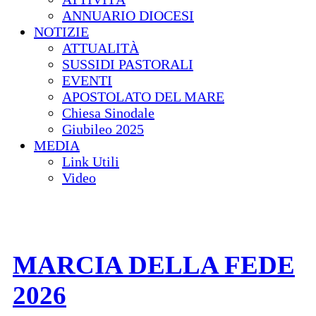
ANNUARIO DIOCESI
NOTIZIE
ATTUALITÀ
SUSSIDI PASTORALI
EVENTI
APOSTOLATO DEL MARE
Chiesa Sinodale
Giubileo 2025
MEDIA
Link Utili
Video
MARCIA DELLA FEDE
2026