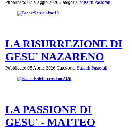
Pubblicato: 07 Maggio 2026
Categoria:
Sussidi Pastorali
LA RISURREZIONE DI
GESU' NAZARENO
Pubblicato: 05 Aprile 2026
Categoria:
Sussidi Pastorali
LA PASSIONE DI
GESU' - MATTEO