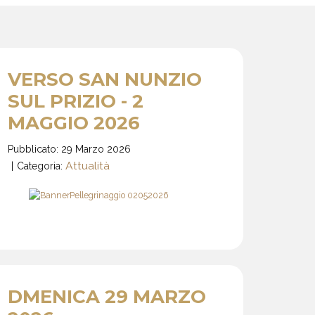
VERSO SAN NUNZIO
SUL PRIZIO - 2
MAGGIO 2026
Pubblicato: 29 Marzo 2026
Attualità
Categoria:
DMENICA 29 MARZO