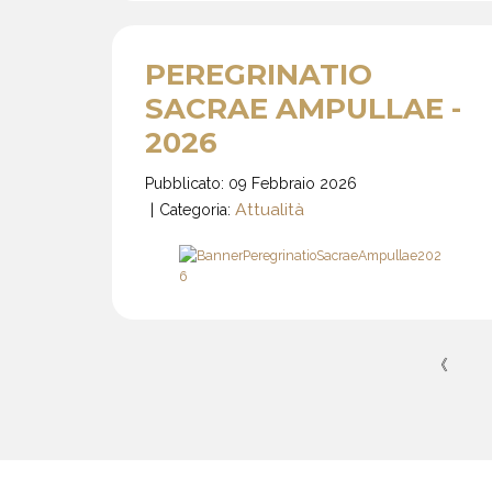
PEREGRINATIO
SACRAE AMPULLAE -
2026
Pubblicato: 09 Febbraio 2026
Attualità
Categoria:
《