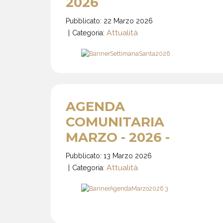
2026
Pubblicato: 22 Marzo 2026
Attualità
Categoria:
AGENDA
COMUNITARIA
MARZO - 2026 -
Pubblicato: 13 Marzo 2026
Attualità
Categoria: