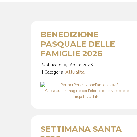
BENEDIZIONE
PASQUALE DELLE
FAMIGLIE 2026
Pubblicato: 05 Aprile 2026
Attualità
Categoria:
Clicca sull'immagine per l'elenco delle vie e delle
rispettive date
SETTIMANA SANTA