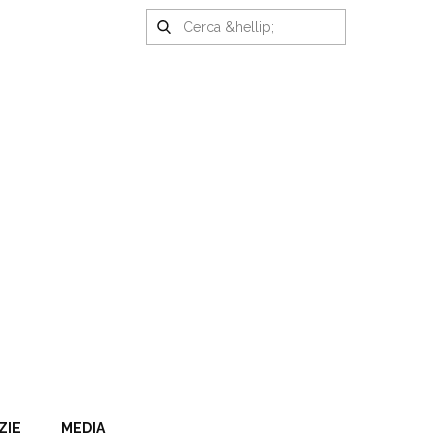
ZIE
MEDIA