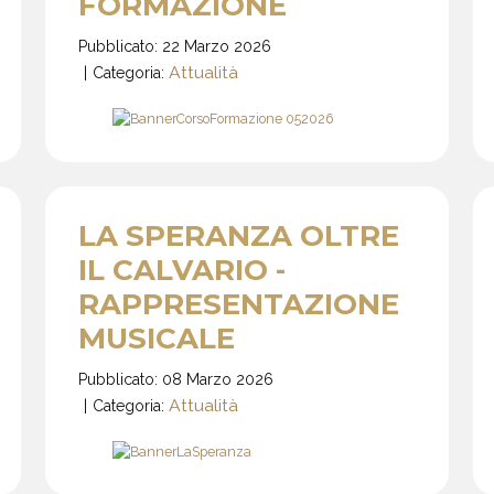
FORMAZIONE
Pubblicato: 22 Marzo 2026
Attualità
Categoria:
LA SPERANZA OLTRE
IL CALVARIO -
RAPPRESENTAZIONE
MUSICALE
Pubblicato: 08 Marzo 2026
Attualità
Categoria: