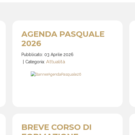
AGENDA PASQUALE
2026
Pubblicato: 03 Aprile 2026
Attualità
Categoria:
BREVE CORSO DI