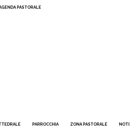
AGENDA PASTORALE
TTEDRALE
PARROCCHIA
ZONA PASTORALE
NOTI