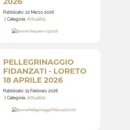
2026
Pubblicato: 22 Marzo 2026
Attualità
Categoria:
PELLEGRINAGGIO
FIDANZATI - LORETO
18 APRILE 2026
Pubblicato: 15 Febbraio 2026
Attualità
Categoria: