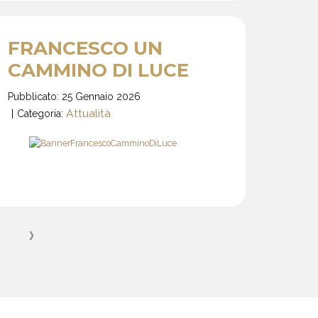
FRANCESCO UN
CAMMINO DI LUCE
Pubblicato: 25 Gennaio 2026
Attualità
Categoria:
〉
》