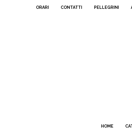
ORARI
CONTATTI
PELLEGRINI
HOME
CA