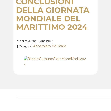
CONCLUSIONI
DELLA GIORNATA
MONDIALE DEL
MARITTIMO 2024
Pubblicato: 29 Giugno 2024
Apostolato del mare
Categoria: