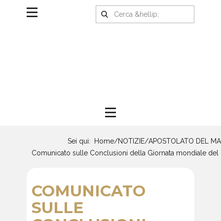
Sei qui:
Home
/
NOTIZIE
/
APOSTOLATO DEL MA
Comunicato sulle Conclusioni della Giornata mondiale del
COMUNICATO
SULLE