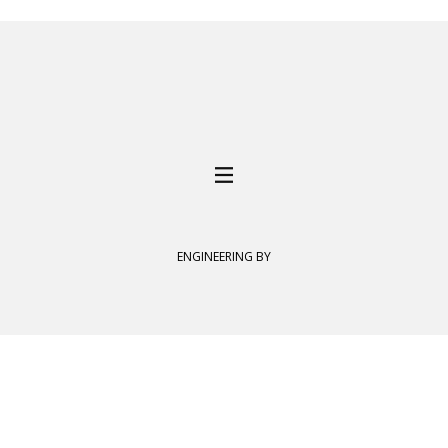
ENGINEERING BY