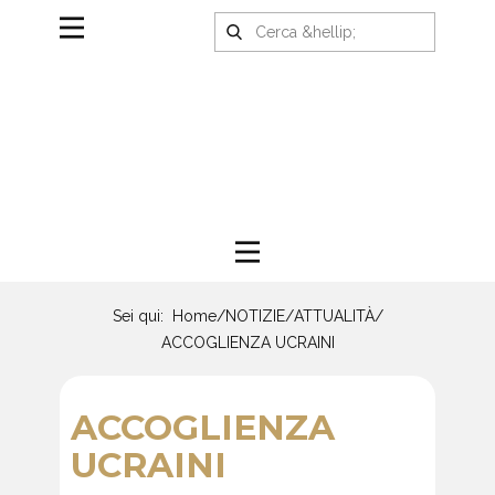
Sei qui:
Home
/
NOTIZIE
/
ATTUALITÀ
/
ACCOGLIENZA UCRAINI
ACCOGLIENZA
UCRAINI