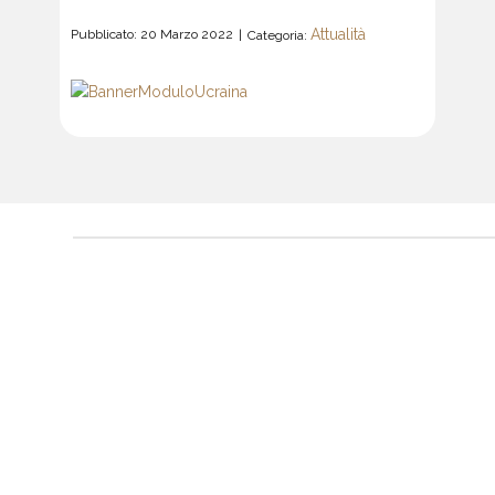
Attualità
Pubblicato: 20 Marzo 2022
Categoria: