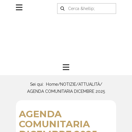
Sei qui:
Home
/
NOTIZIE
/
ATTUALITÀ
/
AGENDA COMUNITARIA DICEMBRE 2025
AGENDA
COMUNITARIA