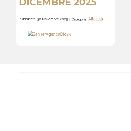
DICEMBRE 2025
Attualità
Pubblicato: 30 Novembre 2025
Categoria: