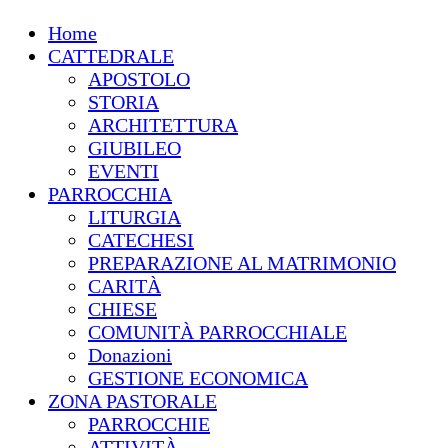
Home
CATTEDRALE
APOSTOLO
STORIA
ARCHITETTURA
GIUBILEO
EVENTI
PARROCCHIA
LITURGIA
CATECHESI
PREPARAZIONE AL MATRIMONIO
CARITÀ
CHIESE
COMUNITÀ PARROCCHIALE
Donazioni
GESTIONE ECONOMICA
ZONA PASTORALE
PARROCCHIE
ATTIVITÀ