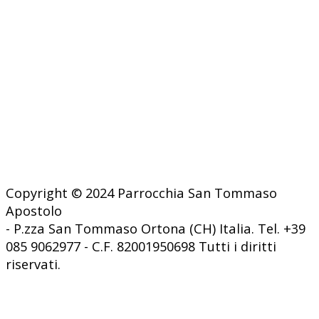
Copyright © 2024 Parrocchia San Tommaso
Apostolo
- P.zza San Tommaso Ortona (CH) Italia. Tel. +39
085 9062977 - C.F. 82001950698 Tutti i diritti
riservati.