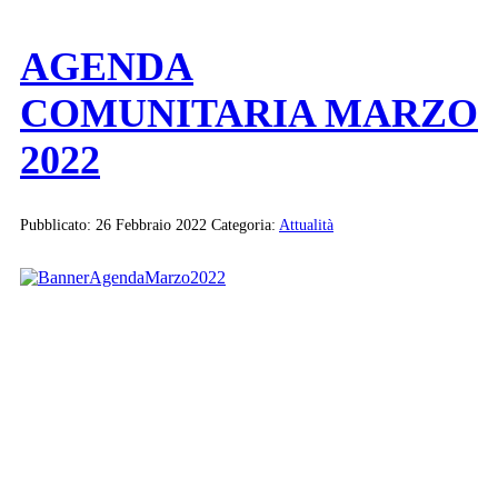
AGENDA
COMUNITARIA MARZO
2022
Pubblicato: 26 Febbraio 2022
Categoria:
Attualità