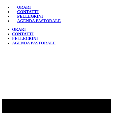
ORARI
CONTATTI
PELLEGRINI
AGENDA PASTORALE
ORARI
CONTATTI
PELLEGRINI
AGENDA PASTORALE