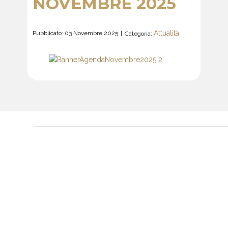
NOVEMBRE 2025
Attualità
Pubblicato: 03 Novembre 2025
Categoria: