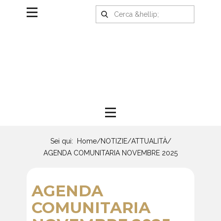
Sei qui:
Home
/
NOTIZIE
/
ATTUALITÀ
/
AGENDA COMUNITARIA NOVEMBRE 2025
AGENDA
COMUNITARIA