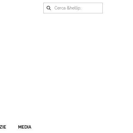
ZIE
MEDIA