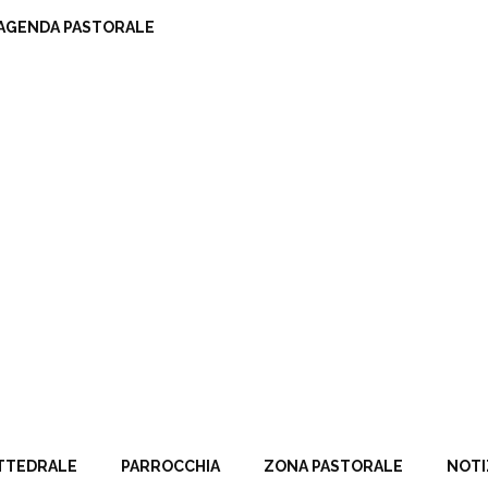
AGENDA PASTORALE
TTEDRALE
PARROCCHIA
ZONA PASTORALE
NOTI