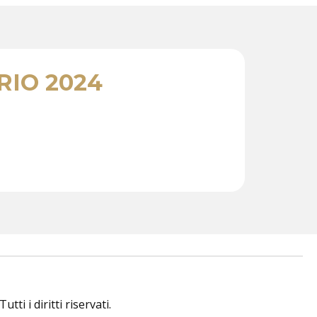
IO 2024
i i diritti riservati.