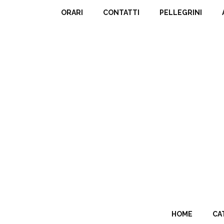
ORARI
CONTATTI
PELLEGRINI
HOME
CA