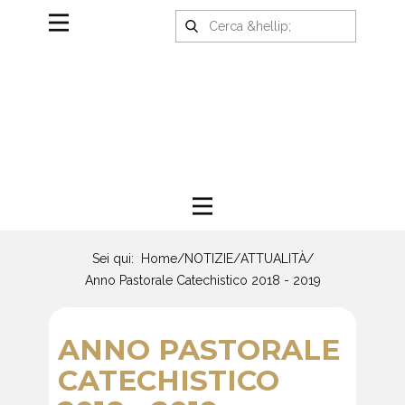
Sei qui:
Home
/
NOTIZIE
/
ATTUALITÀ
/
Anno Pastorale Catechistico 2018 - 2019
ANNO PASTORALE
CATECHISTICO