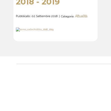
2018 - 2019
Attualità
Pubblicato: 02 Settembre 2018
Categoria: