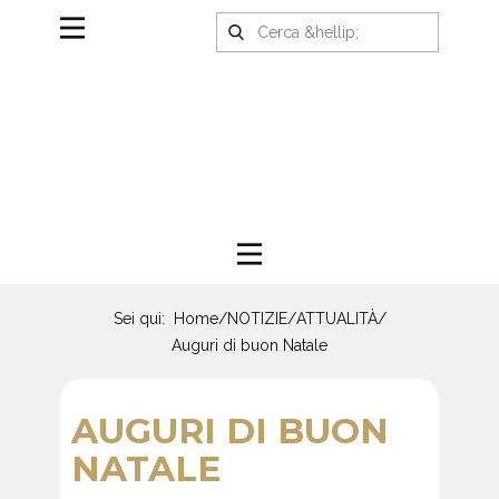
Sei qui:
Home
/
NOTIZIE
/
ATTUALITÀ
/
Auguri di buon Natale
AUGURI DI BUON
NATALE