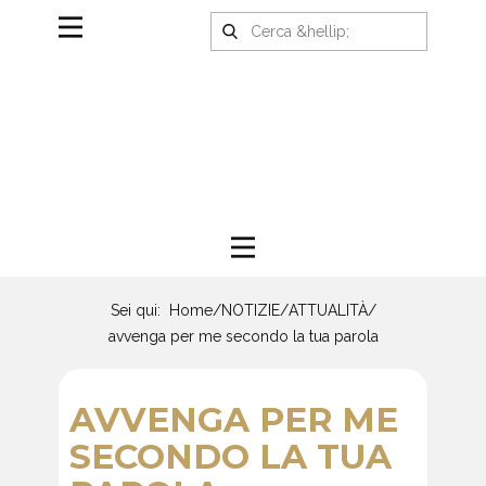
Sei qui:
Home
/
NOTIZIE
/
ATTUALITÀ
/
avvenga per me secondo la tua parola
AVVENGA PER ME
SECONDO LA TUA