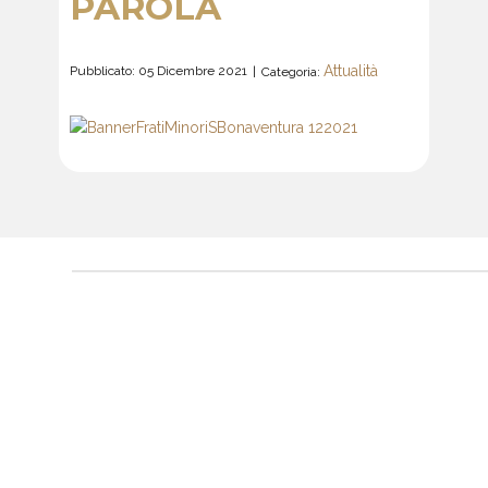
PAROLA
Attualità
Pubblicato: 05 Dicembre 2021
Categoria: