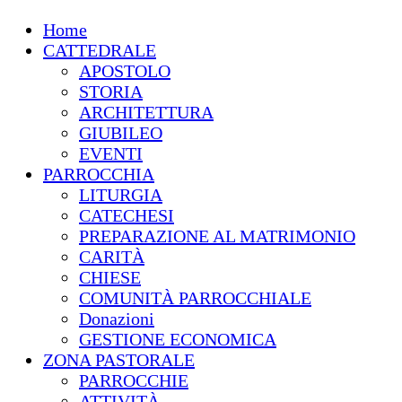
Home
CATTEDRALE
APOSTOLO
STORIA
ARCHITETTURA
GIUBILEO
EVENTI
PARROCCHIA
LITURGIA
CATECHESI
PREPARAZIONE AL MATRIMONIO
CARITÀ
CHIESE
COMUNITÀ PARROCCHIALE
Donazioni
GESTIONE ECONOMICA
ZONA PASTORALE
PARROCCHIE
ATTIVITÀ