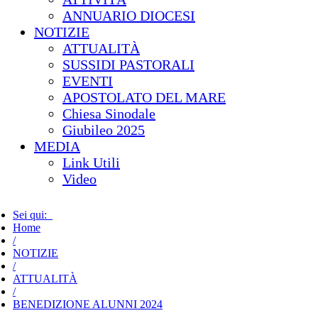
ANNUARIO DIOCESI
NOTIZIE
ATTUALITÀ
SUSSIDI PASTORALI
EVENTI
APOSTOLATO DEL MARE
Chiesa Sinodale
Giubileo 2025
MEDIA
Link Utili
Video
Sei qui:
Home
/
NOTIZIE
/
ATTUALITÀ
/
BENEDIZIONE ALUNNI 2024