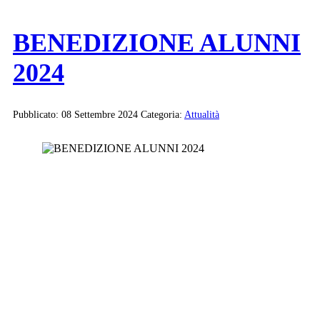
BENEDIZIONE ALUNNI
2024
Pubblicato: 08 Settembre 2024
Categoria:
Attualità