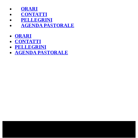
ORARI
CONTATTI
PELLEGRINI
AGENDA PASTORALE
ORARI
CONTATTI
PELLEGRINI
AGENDA PASTORALE