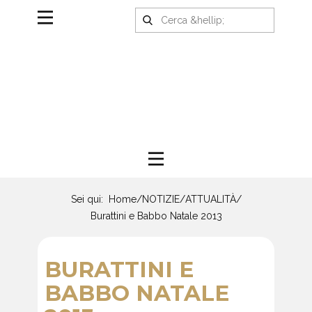
Sei qui:
Home
/
NOTIZIE
/
ATTUALITÀ
/
Burattini e Babbo Natale 2013
BURATTINI E
BABBO NATALE