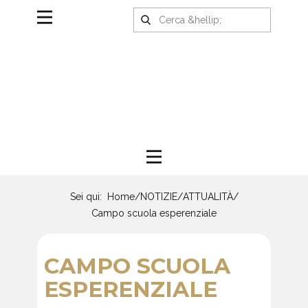
Sei qui:
Home
/
NOTIZIE
/
ATTUALITÀ
/
Campo scuola esperenziale
CAMPO SCUOLA
ESPERENZIALE