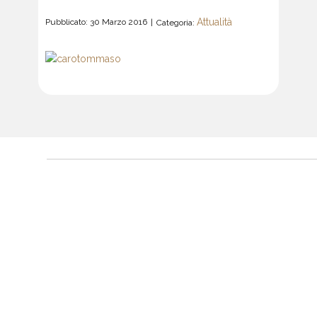
Attualità
Pubblicato: 30 Marzo 2016
Categoria: