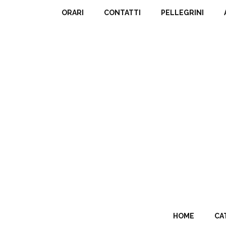
ORARI
CONTATTI
PELLEGRINI
HOME
CA