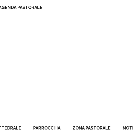
AGENDA PASTORALE
TTEDRALE
PARROCCHIA
ZONA PASTORALE
NOTI