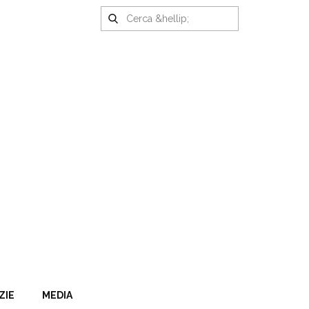
ZIE
MEDIA