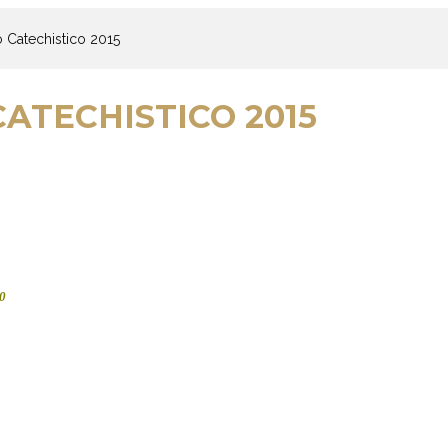
 Catechistico 2015
ATECHISTICO 2015
30