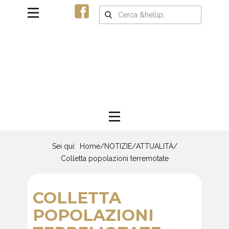
Sei qui:
Home
/
NOTIZIE
/
ATTUALITÀ
/
Colletta popolazioni terremotate
COLLETTA
POPOLAZIONI