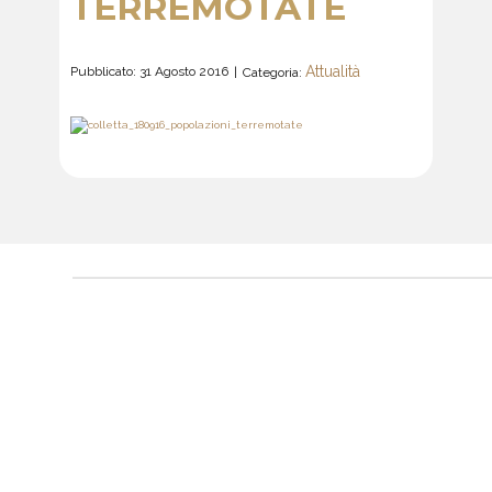
TERREMOTATE
Attualità
Pubblicato: 31 Agosto 2016
Categoria: