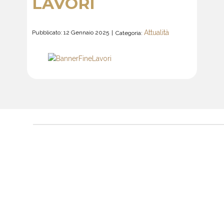
LAVORI
Attualità
Pubblicato: 12 Gennaio 2025
Categoria: