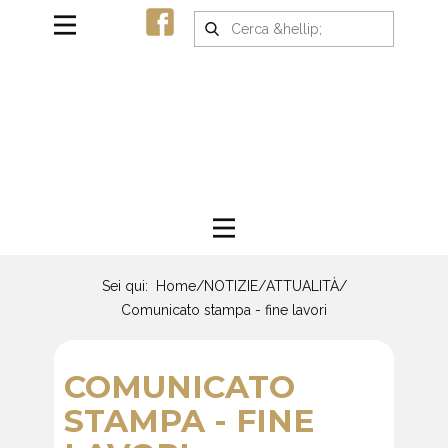
Sei qui:
Home
/
NOTIZIE
/
ATTUALITÀ
/
Comunicato stampa - fine lavori
COMUNICATO
STAMPA - FINE