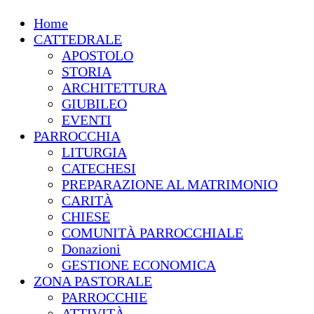
Home
CATTEDRALE
APOSTOLO
STORIA
ARCHITETTURA
GIUBILEO
EVENTI
PARROCCHIA
LITURGIA
CATECHESI
PREPARAZIONE AL MATRIMONIO
CARITÀ
CHIESE
COMUNITÀ PARROCCHIALE
Donazioni
GESTIONE ECONOMICA
ZONA PASTORALE
PARROCCHIE
ATTIVITÀ