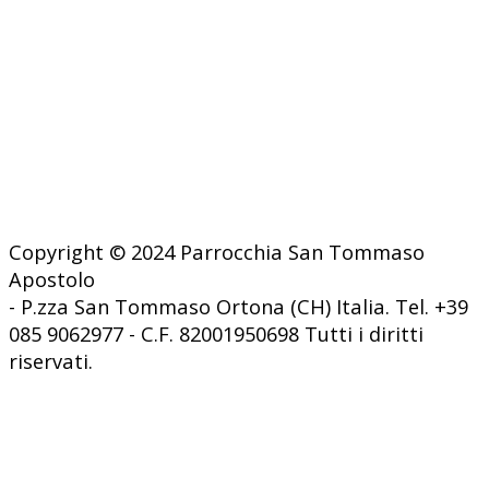
Copyright © 2024 Parrocchia San Tommaso
Apostolo
- P.zza San Tommaso Ortona (CH) Italia. Tel. +39
085 9062977 - C.F. 82001950698 Tutti i diritti
riservati.