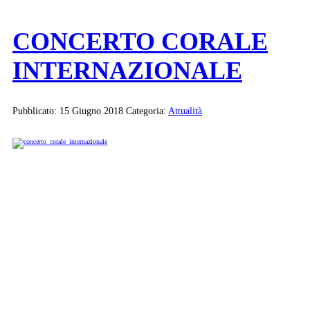
CONCERTO CORALE
INTERNAZIONALE
Pubblicato: 15 Giugno 2018
Categoria:
Attualità