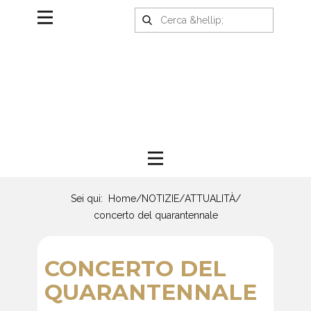
Sei qui:
Home
/
NOTIZIE
/
ATTUALITÀ
/
concerto del quarantennale
CONCERTO DEL
QUARANTENNALE