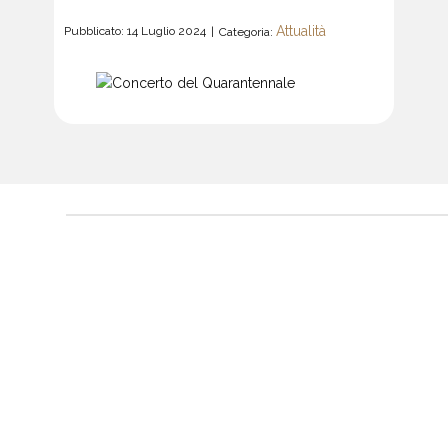
Attualità
Pubblicato: 14 Luglio 2024
Categoria: