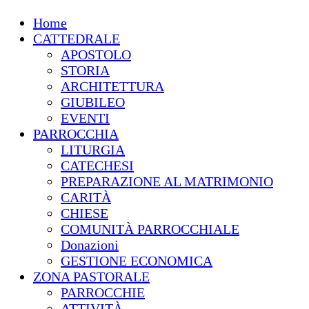
Home
CATTEDRALE
APOSTOLO
STORIA
ARCHITETTURA
GIUBILEO
EVENTI
PARROCCHIA
LITURGIA
CATECHESI
PREPARAZIONE AL MATRIMONIO
CARITÀ
CHIESE
COMUNITÀ PARROCCHIALE
Donazioni
GESTIONE ECONOMICA
ZONA PASTORALE
PARROCCHIE
ATTIVITÀ