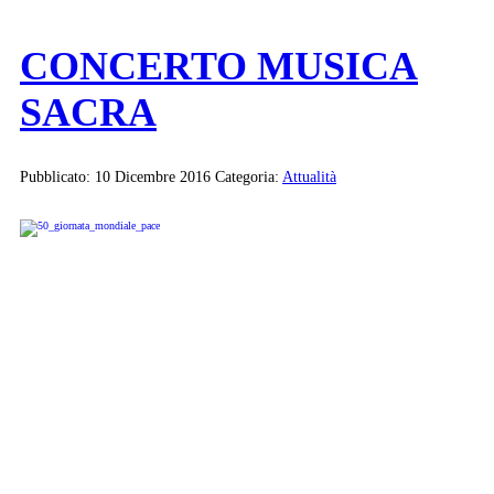
CONCERTO MUSICA
SACRA
Pubblicato: 10 Dicembre 2016
Categoria:
Attualità