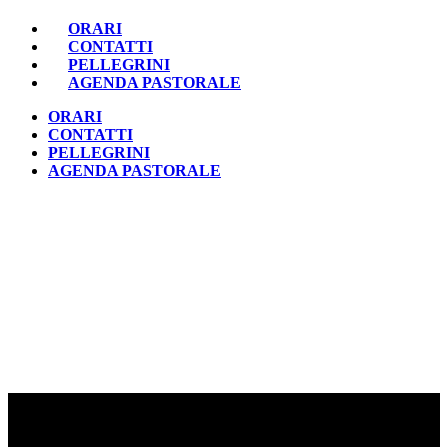
ORARI
CONTATTI
PELLEGRINI
AGENDA PASTORALE
ORARI
CONTATTI
PELLEGRINI
AGENDA PASTORALE