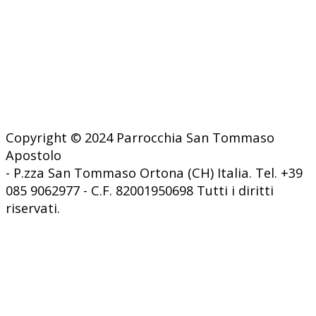
Copyright © 2024 Parrocchia San Tommaso
Apostolo
- P.zza San Tommaso Ortona (CH) Italia. Tel. +39
085 9062977 - C.F. 82001950698 Tutti i diritti
riservati.