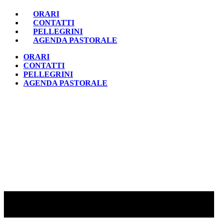
ORARI
CONTATTI
PELLEGRINI
AGENDA PASTORALE
ORARI
CONTATTI
PELLEGRINI
AGENDA PASTORALE