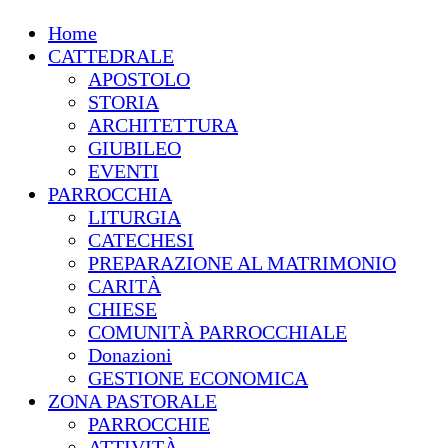
Home
CATTEDRALE
APOSTOLO
STORIA
ARCHITETTURA
GIUBILEO
EVENTI
PARROCCHIA
LITURGIA
CATECHESI
PREPARAZIONE AL MATRIMONIO
CARITÀ
CHIESE
COMUNITÀ PARROCCHIALE
Donazioni
GESTIONE ECONOMICA
ZONA PASTORALE
PARROCCHIE
ATTIVITÀ