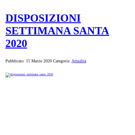
DISPOSIZIONI
SETTIMANA SANTA
2020
Pubblicato: 15 Marzo 2020
Categoria:
Attualità