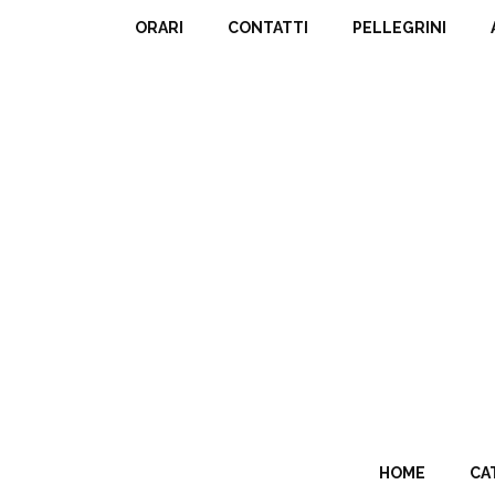
ORARI
CONTATTI
PELLEGRINI
HOME
CA