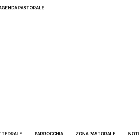
AGENDA PASTORALE
TTEDRALE
PARROCCHIA
ZONA PASTORALE
NOTI