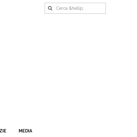
ZIE
MEDIA