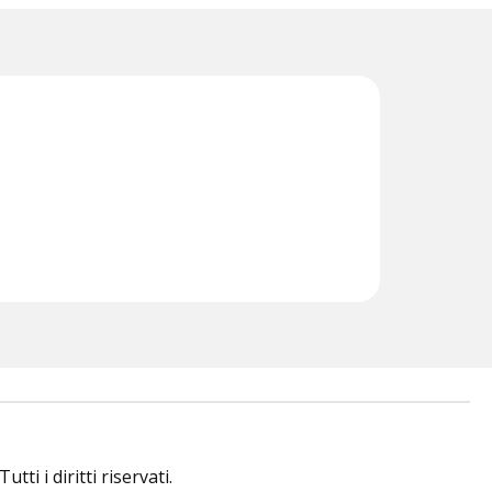
i i diritti riservati.