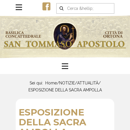
Sei qui:
Home
/
NOTIZIE
/
ATTUALITÀ
/
ESPOSIZIONE DELLA SACRA AMPOLLA
ESPOSIZIONE
DELLA SACRA