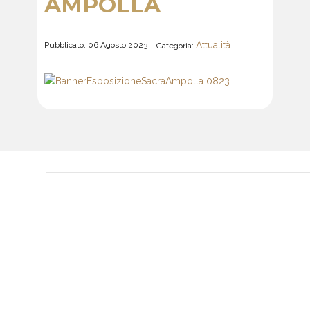
AMPOLLA
Attualità
Pubblicato: 06 Agosto 2023
Categoria: