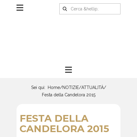
Sei qui:
Home
/
NOTIZIE
/
ATTUALITÀ
/
Festa della Candelora 2015
FESTA DELLA
CANDELORA 2015