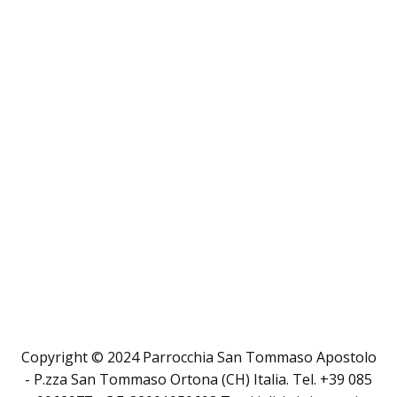
Copyright © 2024 Parrocchia San Tommaso Apostolo
- P.zza San Tommaso Ortona (CH) Italia. Tel. +39 085