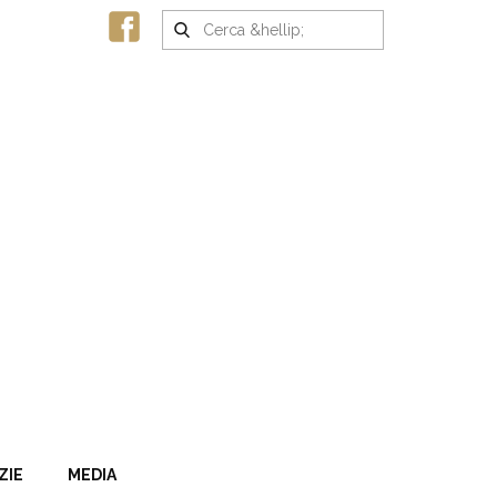
ZIE
MEDIA