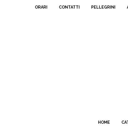
ORARI
CONTATTI
PELLEGRINI
HOME
CA