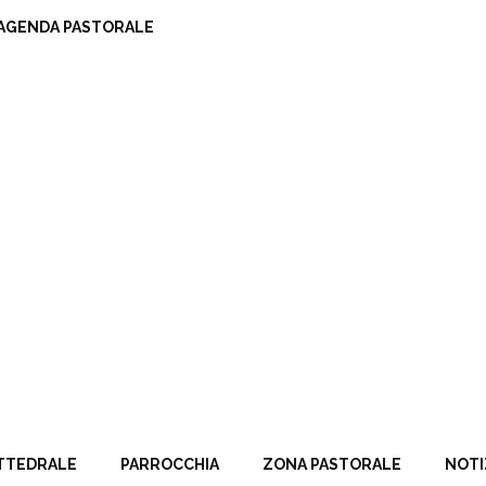
AGENDA PASTORALE
TTEDRALE
PARROCCHIA
ZONA PASTORALE
NOTI