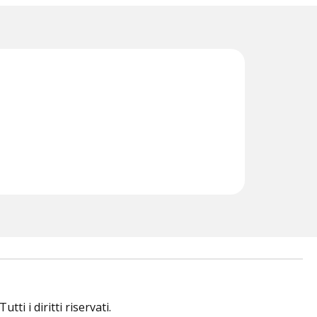
i i diritti riservati.